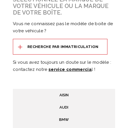
VOTRE VÉHICULE OU LA MARQUE
DE VOTRE BOÎTE.
Vous ne connaissez pas le modèle de boite de
votre véhicule ?
RECHERCHE PAR IMMATRICULATION
Si vous avez toujours un doute sur le modèle :
contactez notre
service commercia
l !
AISIN
AUDI
BMW