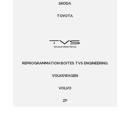
SKODA
TOYOTA
REPROGRAMMATION BOITES TVS ENGINEERING
VOLKSWAGEN
VOLVO
ZF