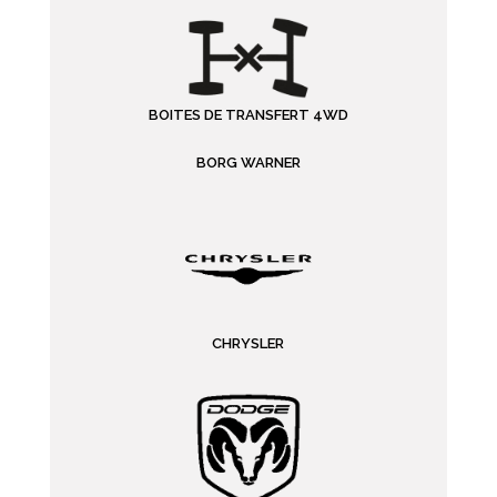
BOITES DE TRANSFERT 4WD
BORG WARNER
CHRYSLER