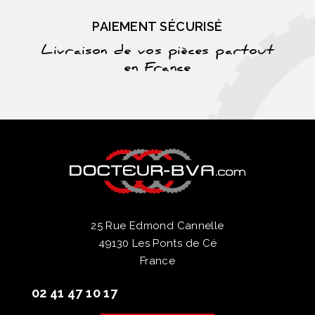
PAIEMENT SÉCURISÉ
Livraison de vos pièces partout
en France
25 Rue Edmond Cannelle
49130 Les Ponts de Cé
France
02 41 47 10 17