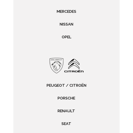
MERCEDES
NISSAN
OPEL
PEUGEOT / CITROËN
PORSCHE
RENAULT
SEAT