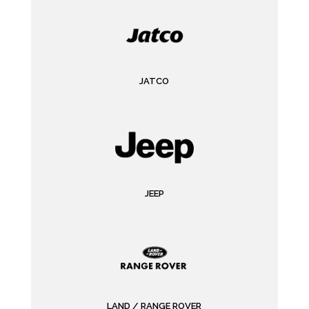
JATCO
JEEP
LAND / RANGE ROVER