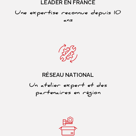
LEADER EN FRANCE
Une expertise reconnue depuis 10
ans
RÉSEAU NATIONAL
Un atelier expert et des
partenaires en région