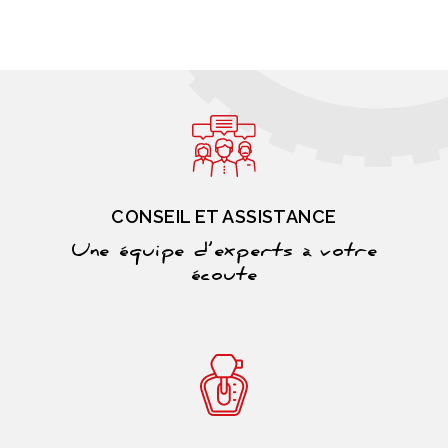
CONSEIL ET ASSISTANCE
Une équipe d’experts à votre
écoute