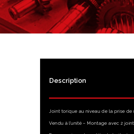
Description
Joint torique au niveau de la prise 
Vendu à l’unité – Montage avec 2 joint