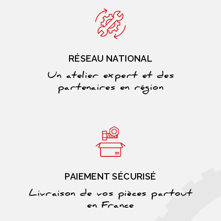
RÉSEAU NATIONAL
Un atelier expert et des
partenaires en région
PAIEMENT SÉCURISÉ
Livraison de vos pièces partout
en France