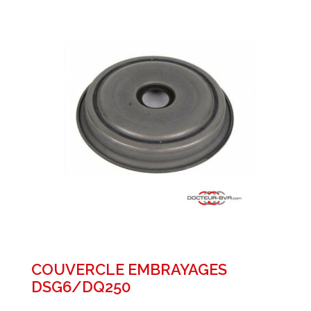
COUVERCLE EMBRAYAGES
DSG6/DQ250