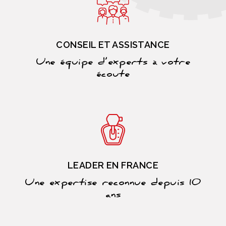
CONSEIL ET ASSISTANCE
Une équipe d’experts à votre
écoute
LEADER EN FRANCE
Une expertise reconnue depuis 10
ans