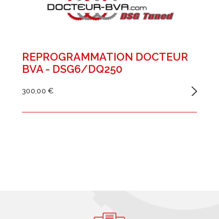
REPROGRAMMATION DOCTEUR
BVA - DSG6/DQ250
300,00 €