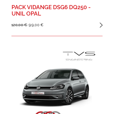
PACK VIDANGE DSG6 DQ250 -
UNIL OPAL
120,00 €
99,00 €