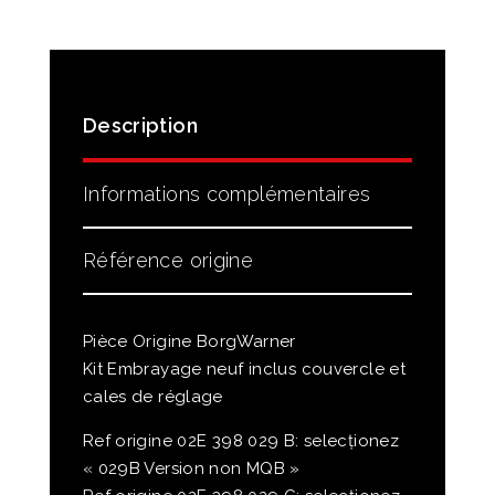
Description
Informations complémentaires
Référence origine
Pièce Origine BorgWarner
Kit Embrayage neuf inclus couvercle et
cales de réglage
Ref origine 02E 398 029 B: selecționez
« 029B Version non MQB »